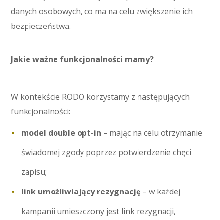
danych osobowych, co ma na celu zwiększenie ich
bezpieczeństwa.
Jakie ważne funkcjonalności mamy?
W kontekście RODO korzystamy z następujących
funkcjonalności:
model double opt-in
– mając na celu otrzymanie
świadomej zgody poprzez potwierdzenie chęci
zapisu;
link umożliwiający rezygnację
– w każdej
kampanii umieszczony jest link rezygnacji,