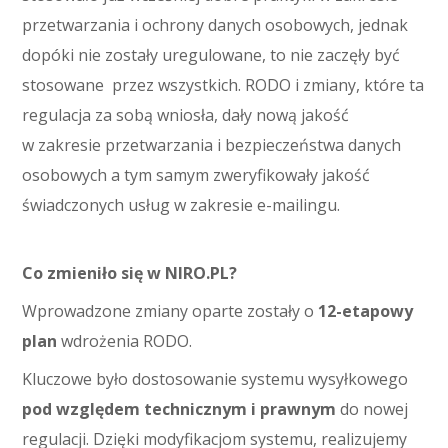
przetwarzania i ochrony danych osobowych, jednak
dopóki nie zostały uregulowane, to nie zaczęły być
stosowane przez wszystkich. RODO i zmiany, które ta
regulacja za sobą wniosła, dały nową jakość
w zakresie przetwarzania i bezpieczeństwa danych
osobowych a tym samym zweryfikowały jakość
świadczonych usług w zakresie e-mailingu.
Co zmieniło się w NIRO.PL?
Wprowadzone zmiany oparte zostały o
12-etapowy
plan
wdrożenia RODO.
Kluczowe było dostosowanie systemu wysyłkowego
pod względem technicznym i prawnym
do nowej
regulacji. Dzięki modyfikacjom systemu, realizujemy