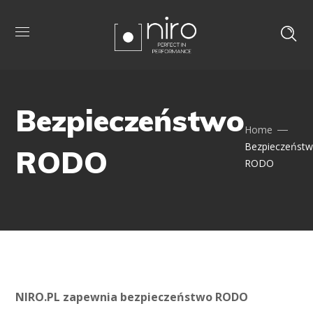
Bezpieczeństwo
Home
Bezpieczeńst
RODO
RODO
NIRO.PL zapewnia bezpieczeństwo RODO