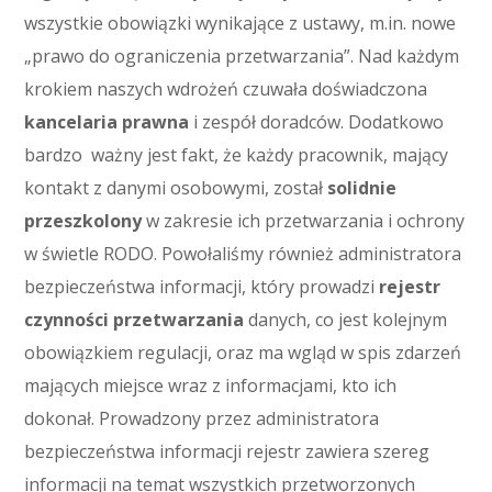
wszystkie obowiązki wynikające z ustawy, m.in. nowe
„prawo do ograniczenia przetwarzania”. Nad każdym
krokiem naszych wdrożeń czuwała doświadczona
kancelaria prawna
i zespół doradców. Dodatkowo
bardzo ważny jest fakt, że każdy pracownik, mający
kontakt z danymi osobowymi, został
solidnie
przeszkolony
w zakresie ich przetwarzania i ochrony
w świetle RODO. Powołaliśmy również administratora
bezpieczeństwa informacji, który prowadzi
rejestr
czynności przetwarzania
danych, co jest kolejnym
obowiązkiem regulacji, oraz ma wgląd w spis zdarzeń
mających miejsce wraz z informacjami, kto ich
dokonał. Prowadzony przez administratora
bezpieczeństwa informacji rejestr zawiera szereg
informacji na temat wszystkich przetworzonych