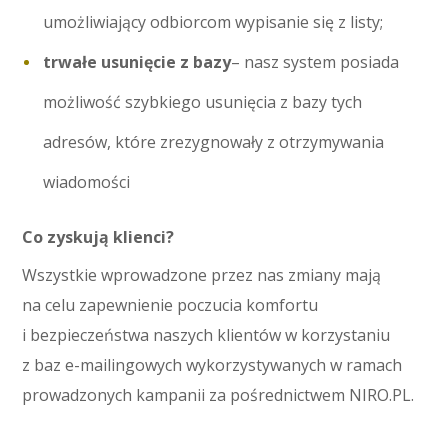
umożliwiający odbiorcom wypisanie się z listy;
trwałe usunięcie z bazy
– nasz system posiada
możliwość szybkiego usunięcia z bazy tych
adresów, które zrezygnowały z otrzymywania
wiadomości
Co zyskują klienci?
Wszystkie wprowadzone przez nas zmiany mają
na celu zapewnienie poczucia komfortu
i bezpieczeństwa naszych klientów w korzystaniu
z baz e-mailingowych wykorzystywanych w ramach
prowadzonych kampanii za pośrednictwem NIRO.PL.