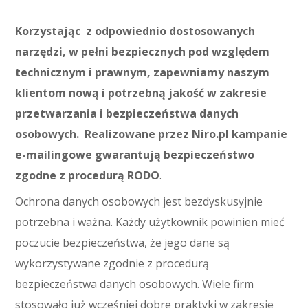
Korzystając z odpowiednio dostosowanych
narzędzi, w pełni bezpiecznych pod względem
technicznym i prawnym, zapewniamy naszym
klientom nową i potrzebną jakość w zakresie
przetwarzania i bezpieczeństwa danych
osobowych. Realizowane przez Niro.pl kampanie
e-mailingowe gwarantują bezpieczeństwo
zgodne z procedurą RODO
.
Ochrona danych osobowych jest bezdyskusyjnie
potrzebna i ważna. Każdy użytkownik powinien mieć
poczucie bezpieczeństwa, że jego dane są
wykorzystywane zgodnie z procedurą
bezpieczeństwa danych osobowych. Wiele firm
stosowało już wcześniej dobre praktyki w zakresie